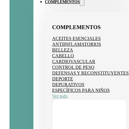
COMPLEMENTOS
COMPLEMENTOS
ACEITES ESENCIALES
ANTIINFLAMATORIOS
BELLEZA
CABELLO
CARDIOVASCULAR
CONTROL DE PESO
DEFENSAS Y RECONSTITUYENTES
DEPORTE
DEPURATIVOS
ESPECÍFICOS PARA NIÑOS
Ver todo