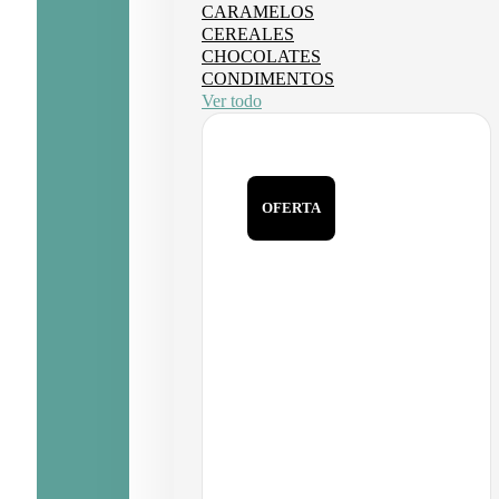
CARAMELOS
CEREALES
CHOCOLATES
CONDIMENTOS
Ver todo
OFERTA