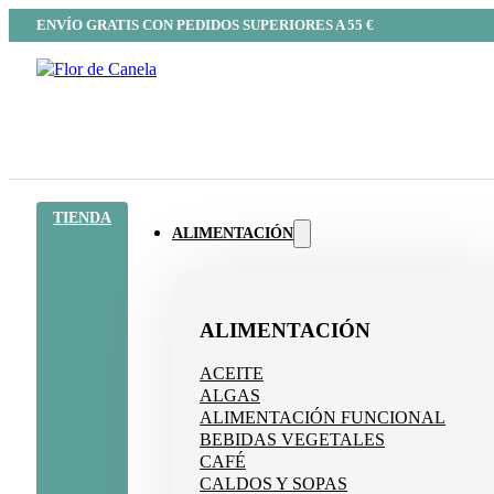
ENVÍO GRATIS CON PEDIDOS SUPERIORES A 55 €
TIENDA
ALIMENTACIÓN
ALIMENTACIÓN
ACEITE
ALGAS
ALIMENTACIÓN FUNCIONAL
BEBIDAS VEGETALES
CAFÉ
CALDOS Y SOPAS