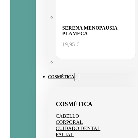
SERENA MENOPAUSIA
PLAMECA
19,95
€
COSMÉTICA
COSMÉTICA
CABELLO
CORPORAL
CUIDADO DENTAL
FACIAL