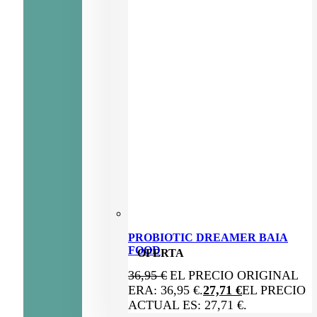
PROBIOTIC DREAMER BAIA
FOOD
OFERTA
36,95
€
EL PRECIO ORIGINAL
ERA: 36,95 €.
27,71
€
EL PRECIO
ACTUAL ES: 27,71 €.