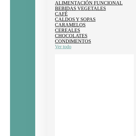
ALIMENTACIÓN FUNCIONAL
BEBIDAS VEGETALES
CAFÉ
CALDOS Y SOPAS
CARAMELOS
CEREALES
CHOCOLATES
CONDIMENTOS
Ver todo