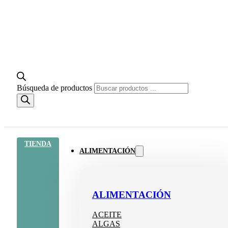
Búsqueda de productos
TIENDA
ALIMENTACIÓN
ALIMENTACIÓN
ACEITE
ALGAS