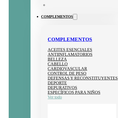
COMPLEMENTOS
COMPLEMENTOS
ACEITES ESENCIALES
ANTIINFLAMATORIOS
BELLEZA
CABELLO
CARDIOVASCULAR
CONTROL DE PESO
DEFENSAS Y RECONSTITUYENTES
DEPORTE
DEPURATIVOS
ESPECÍFICOS PARA NIÑOS
Ver todo