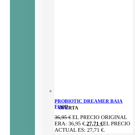
PROBIOTIC DREAMER BAIA
FOOD
OFERTA
36,95
€
EL PRECIO ORIGINAL
ERA: 36,95 €.
27,71
€
EL PRECIO
ACTUAL ES: 27,71 €.