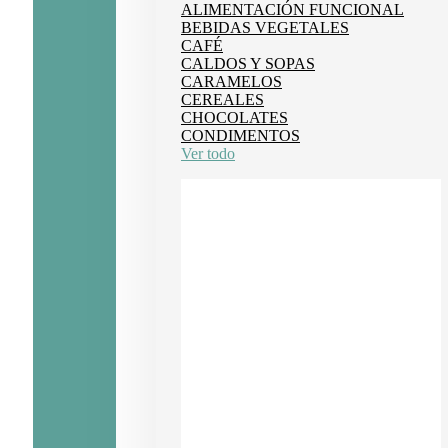
ALIMENTACIÓN FUNCIONAL
BEBIDAS VEGETALES
CAFÉ
CALDOS Y SOPAS
CARAMELOS
CEREALES
CHOCOLATES
CONDIMENTOS
Ver todo