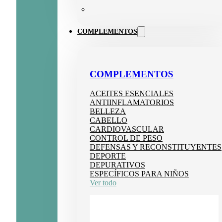
COMPLEMENTOS
COMPLEMENTOS
ACEITES ESENCIALES
ANTIINFLAMATORIOS
BELLEZA
CABELLO
CARDIOVASCULAR
CONTROL DE PESO
DEFENSAS Y RECONSTITUYENTES
DEPORTE
DEPURATIVOS
ESPECÍFICOS PARA NIÑOS
Ver todo