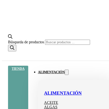
Búsqueda de productos
TIENDA
ALIMENTACIÓN
ALIMENTACIÓN
ACEITE
ALGAS