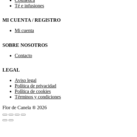
Cosmética
Té e infusiones
MI CUENTA / REGISTRO
Mi cuenta
SOBRE NOSOTROS
Contacto
LEGAL
Aviso legal
Política de privacidad
Política de cookies
Términos y condiciones
Flor de Canela ® 2026