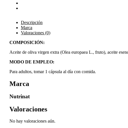
Descripción
Marca
Valoraciones (0)
COMPOSICIÓN:
Aceite de oliva virgen extra (Olea europaea L., fruto), aceite ese
MODO DE EMPLEO:
Para adultos, tomar 1 cápsula al día con comida.
Marca
Nutrinat
Valoraciones
No hay valoraciones aún.