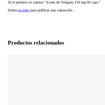
Sé el primero en valorar “Aceite de Orégano 150 mg 60 caps.”
Debes
acceder
para publicar una valoración.
Productos relacionados