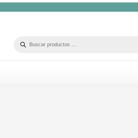
Búsqueda
de
productos