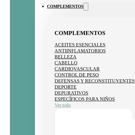
36,95 €.
27,71 €.
COMPLEMENTOS
COMPLEMENTOS
ACEITES ESENCIALES
ANTIINFLAMATORIOS
BELLEZA
CABELLO
CARDIOVASCULAR
CONTROL DE PESO
DEFENSAS Y RECONSTITUYENTES
DEPORTE
DEPURATIVOS
ESPECÍFICOS PARA NIÑOS
Ver todo