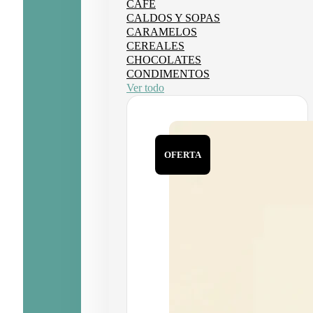
CAFÉ
CALDOS Y SOPAS
CARAMELOS
CEREALES
CHOCOLATES
CONDIMENTOS
Ver todo
OFERTA