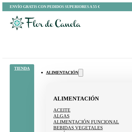
ENVÍO GRATIS CON PEDIDOS SUPERIORES A 55 €
TIENDA
ALIMENTACIÓN
ALIMENTACIÓN
ACEITE
ALGAS
ALIMENTACIÓN FUNCIONAL
BEBIDAS VEGETALES