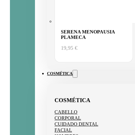
SERENA MENOPAUSIA
PLAMECA
19,95
€
COSMÉTICA
COSMÉTICA
CABELLO
CORPORAL
CUIDADO DENTAL
FACIAL