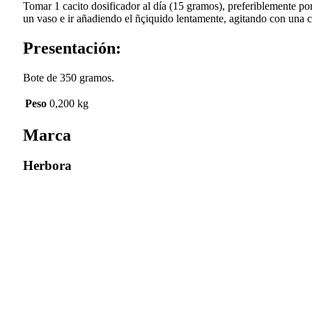
Tomar 1 cacito dosificador al día (15 gramos), preferiblemente p
un vaso e ir añadiendo el ñçiquido lentamente, agitando con una 
Presentación:
Bote de 350 gramos.
Peso
0,200 kg
Marca
Herbora