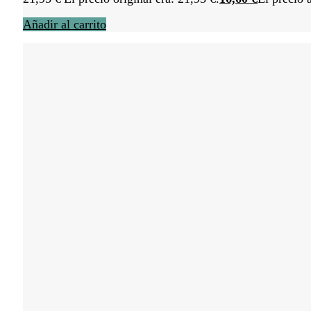
Añadir al carrito