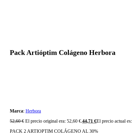
Pack Artióptim Colágeno Herbora
Marca
:
Herbora
52,60
€
El precio original era: 52,60 €.
44,71
€
El precio actual es:
PACK 2 ARTIOPTIM COLÁGENO AL 30%