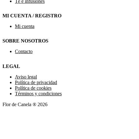
Té e infusiones
MI CUENTA / REGISTRO
Mi cuenta
SOBRE NOSOTROS
Contacto
LEGAL
Aviso legal
Política de privacidad
Política de cookies
Términos y condiciones
Flor de Canela ® 2026