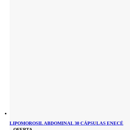
LIPOMOROSIL ABDOMINAL 30 CÁPSULAS ENECÉ
OFERTA