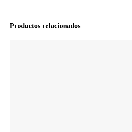
Productos relacionados