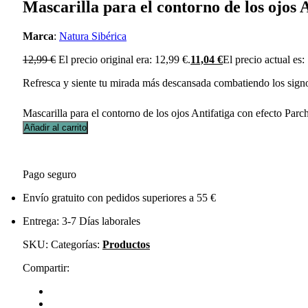
Mascarilla para el contorno de los ojos 
Marca
:
Natura Sibérica
12,99
€
El precio original era: 12,99 €.
11,04
€
El precio actual es:
Refresca y siente tu mirada más descansada combatiendo los signos
Mascarilla para el contorno de los ojos Antifatiga con efecto Parc
Añadir al carrito
Pago seguro
Envío gratuito con pedidos superiores a 55 €
Entrega: 3-7 Días laborales
SKU:
Categorías:
Productos
Compartir: