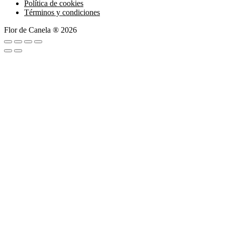
Política de cookies
Términos y condiciones
Flor de Canela ® 2026