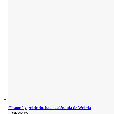
Champú y gel de ducha de caléndula de Weleda
OFERTA