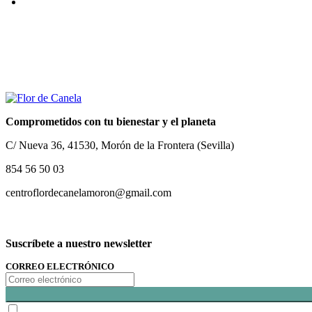
Comprometidos con tu bienestar y el planeta
C/ Nueva 36, 41530, Morón de la Frontera (Sevilla)
854 56 50 03
centroflordecanelamoron@gmail.com
Suscríbete a nuestro newsletter
CORREO ELECTRÓNICO