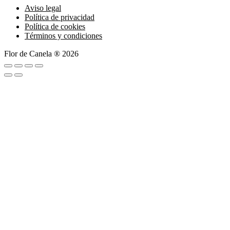
Aviso legal
Política de privacidad
Política de cookies
Términos y condiciones
Flor de Canela ® 2026