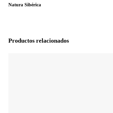
Natura Sibérica
Productos relacionados