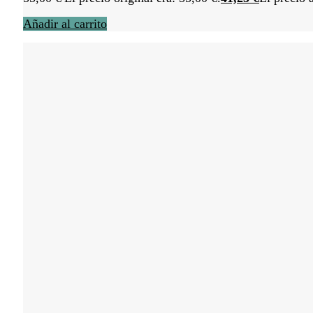
Añadir al carrito