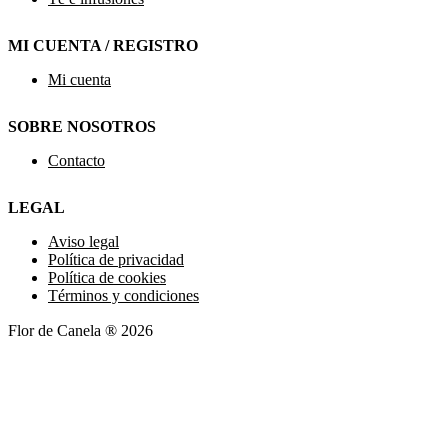
MI CUENTA / REGISTRO
Mi cuenta
SOBRE NOSOTROS
Contacto
LEGAL
Aviso legal
Política de privacidad
Política de cookies
Términos y condiciones
Flor de Canela ® 2026