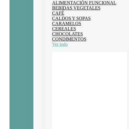
ALIMENTACIÓN FUNCIONAL
BEBIDAS VEGETALES
CAFÉ
CALDOS Y SOPAS
CARAMELOS
CEREALES
CHOCOLATES
CONDIMENTOS
Ver todo