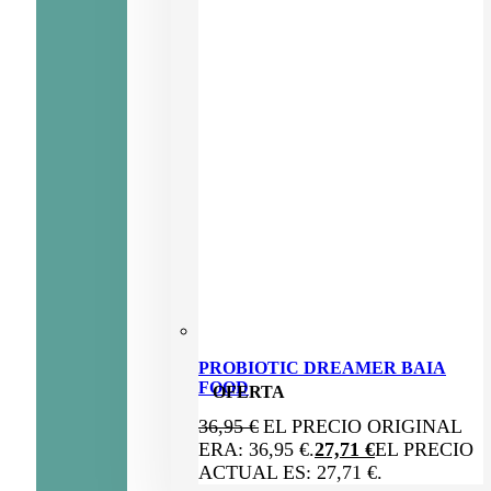
PROBIOTIC DREAMER BAIA
FOOD
OFERTA
36,95
€
EL PRECIO ORIGINAL
ERA: 36,95 €.
27,71
€
EL PRECIO
ACTUAL ES: 27,71 €.