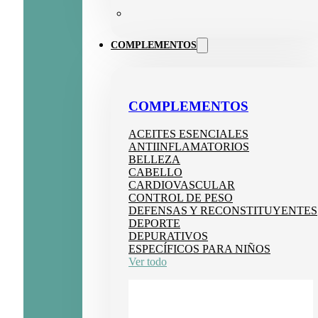
COMPLEMENTOS
COMPLEMENTOS
ACEITES ESENCIALES
ANTIINFLAMATORIOS
BELLEZA
CABELLO
CARDIOVASCULAR
CONTROL DE PESO
DEFENSAS Y RECONSTITUYENTES
DEPORTE
DEPURATIVOS
ESPECÍFICOS PARA NIÑOS
Ver todo