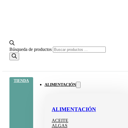
Búsqueda de productos
TIENDA
ALIMENTACIÓN
ALIMENTACIÓN
ACEITE
ALGAS