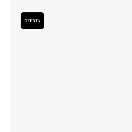
OFERTA