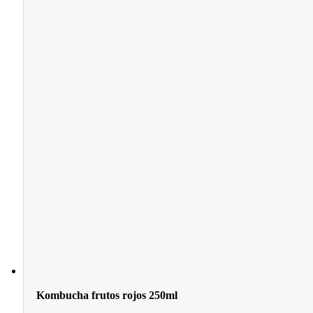
Kombucha frutos rojos 250ml