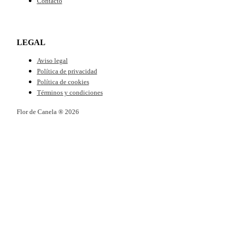
Contacto
LEGAL
Aviso legal
Política de privacidad
Política de cookies
Términos y condiciones
Flor de Canela ® 2026