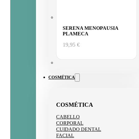
SERENA MENOPAUSIA
PLAMECA
19,95
€
COSMÉTICA
COSMÉTICA
CABELLO
CORPORAL
CUIDADO DENTAL
FACIAL