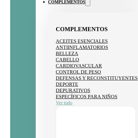
COMPLEMENTOS
COMPLEMENTOS
ACEITES ESENCIALES
ANTIINFLAMATORIOS
BELLEZA
CABELLO
CARDIOVASCULAR
CONTROL DE PESO
DEFENSAS Y RECONSTITUYENTES
DEPORTE
DEPURATIVOS
ESPECÍFICOS PARA NIÑOS
Ver todo