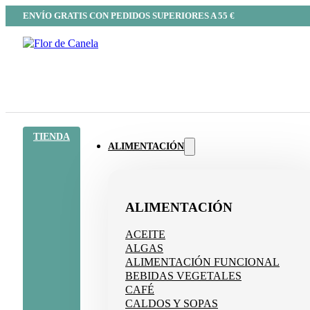
ENVÍO GRATIS CON PEDIDOS SUPERIORES A 55 €
TIENDA
ALIMENTACIÓN
ALIMENTACIÓN
ACEITE
ALGAS
ALIMENTACIÓN FUNCIONAL
BEBIDAS VEGETALES
CAFÉ
CALDOS Y SOPAS