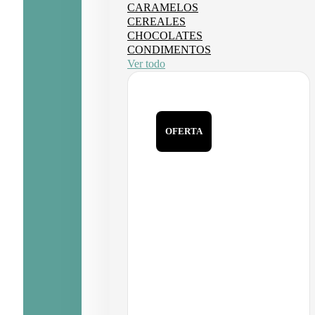
CARAMELOS
CEREALES
CHOCOLATES
CONDIMENTOS
Ver todo
OFERTA