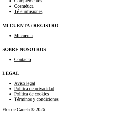
Complementos
Cosmética
Té e infusiones
MI CUENTA / REGISTRO
Mi cuenta
SOBRE NOSOTROS
Contacto
LEGAL
Aviso legal
Política de privacidad
Política de cookies
Términos y condiciones
Flor de Canela ® 2026