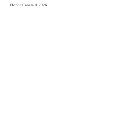
Flor de Canela ® 2026