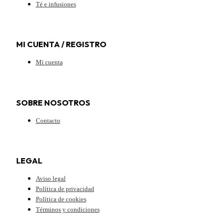
Té e infusiones
MI CUENTA / REGISTRO
Mi cuenta
SOBRE NOSOTROS
Contacto
LEGAL
Aviso legal
Política de privacidad
Política de cookies
Términos y condiciones