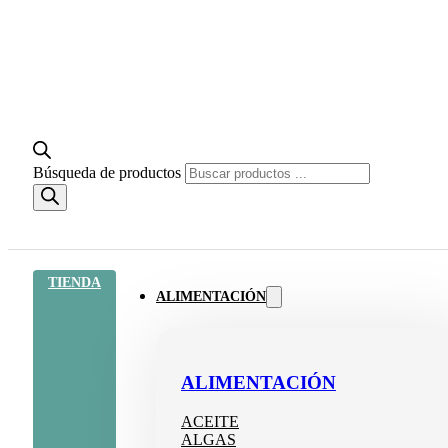
Búsqueda de productos
TIENDA
ALIMENTACIÓN
ALIMENTACIÓN
ACEITE
ALGAS