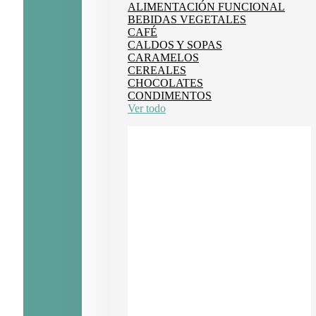
ALIMENTACIÓN FUNCIONAL
BEBIDAS VEGETALES
CAFÉ
CALDOS Y SOPAS
CARAMELOS
CEREALES
CHOCOLATES
CONDIMENTOS
Ver todo