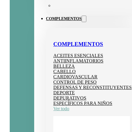
COMPLEMENTOS
COMPLEMENTOS
ACEITES ESENCIALES
ANTIINFLAMATORIOS
BELLEZA
CABELLO
CARDIOVASCULAR
CONTROL DE PESO
DEFENSAS Y RECONSTITUYENTES
DEPORTE
DEPURATIVOS
ESPECÍFICOS PARA NIÑOS
Ver todo