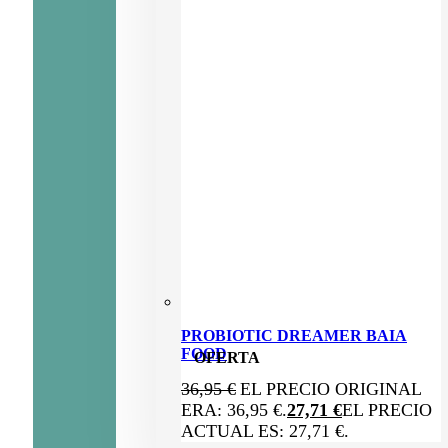
PROBIOTIC DREAMER BAIA
FOOD
OFERTA
36,95
€
EL PRECIO ORIGINAL
ERA: 36,95 €.
27,71
€
EL PRECIO
ACTUAL ES: 27,71 €.