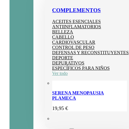
COMPLEMENTOS
ACEITES ESENCIALES
ANTIINFLAMATORIOS
BELLEZA
CABELLO
CARDIOVASCULAR
CONTROL DE PESO
DEFENSAS Y RECONSTITUYENTES
DEPORTE
DEPURATIVOS
ESPECÍFICOS PARA NIÑOS
Ver todo
SERENA MENOPAUSIA
PLAMECA
19,95
€