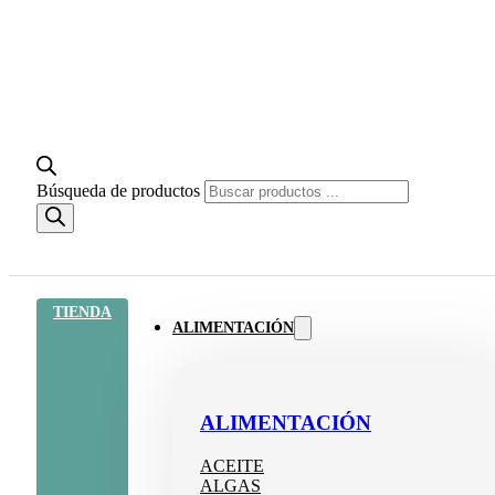
Búsqueda de productos
TIENDA
ALIMENTACIÓN
ALIMENTACIÓN
ACEITE
ALGAS