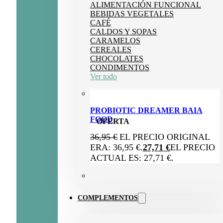
ALIMENTACIÓN FUNCIONAL
BEBIDAS VEGETALES
CAFÉ
CALDOS Y SOPAS
CARAMELOS
CEREALES
CHOCOLATES
CONDIMENTOS
Ver todo
PROBIOTIC DREAMER BAIA
FOOD
OFERTA
36,95
€
EL PRECIO ORIGINAL
ERA: 36,95 €.
27,71
€
EL PRECIO
ACTUAL ES: 27,71 €.
COMPLEMENTOS