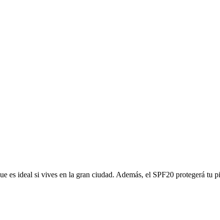
ue es ideal si vives en la gran ciudad. Además, el SPF20 protegerá tu pi