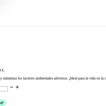
9 €.
y minimiza los factores ambientales adversos. ¡Ideal para la vida en la 