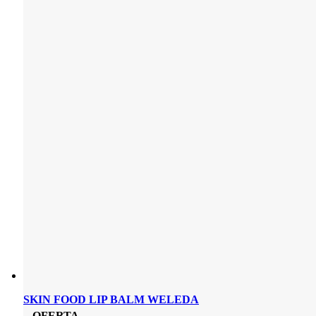
SKIN FOOD LIP BALM WELEDA
OFERTA