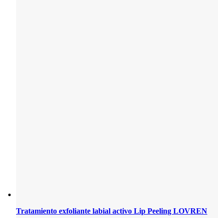
Tratamiento exfoliante labial activo Lip Peeling LOVREN