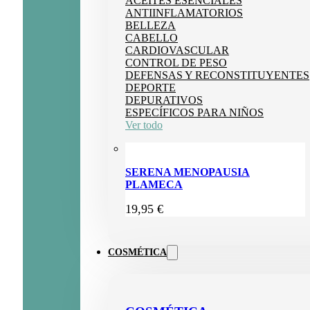
ACEITES ESENCIALES
ANTIINFLAMATORIOS
BELLEZA
CABELLO
CARDIOVASCULAR
CONTROL DE PESO
DEFENSAS Y RECONSTITUYENTES
DEPORTE
DEPURATIVOS
ESPECÍFICOS PARA NIÑOS
Ver todo
SERENA MENOPAUSIA
PLAMECA
19,95
€
COSMÉTICA