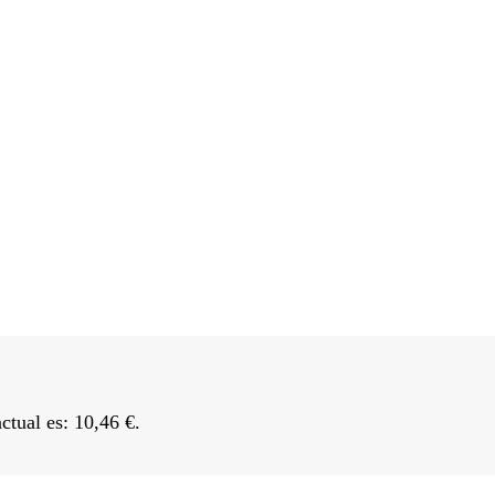
actual es: 10,46 €.