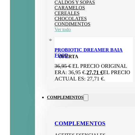
CALDOS Y SOPAS
CARAMELOS
CEREALES
CHOCOLATES
CONDIMENTOS
Ver todo
PROBIOTIC DREAMER BAIA
FOOD
OFERTA
36,95
€
EL PRECIO ORIGINAL
ERA: 36,95 €.
27,71
€
EL PRECIO
ACTUAL ES: 27,71 €.
COMPLEMENTOS
COMPLEMENTOS