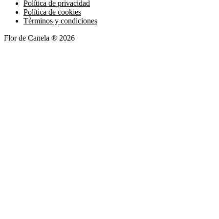
Política de privacidad
Política de cookies
Términos y condiciones
Flor de Canela ® 2026