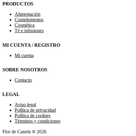
PRODUCTOS
Alimentación
Complementos
Cosmética
Té e infusiones
MI CUENTA / REGISTRO
Mi cuenta
SOBRE NOSOTROS
Contacto
LEGAL
Aviso legal
Política de privacidad
Política de cookies
Términos y condiciones
Flor de Canela ® 2026