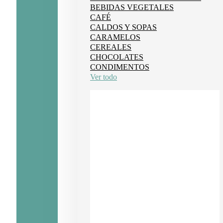
BEBIDAS VEGETALES
CAFÉ
CALDOS Y SOPAS
CARAMELOS
CEREALES
CHOCOLATES
CONDIMENTOS
Ver todo