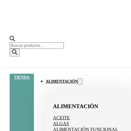
Búsqueda
de
productos
TIENDA
ALIMENTACIÓN
ALIMENTACIÓN
ACEITE
ALGAS
ALIMENTACIÓN FUNCIONAL