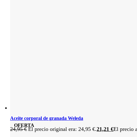
Aceite corporal de granada Weleda
OFERTA
24,95
€
El precio original era: 24,95 €.
21,21
€
El precio 