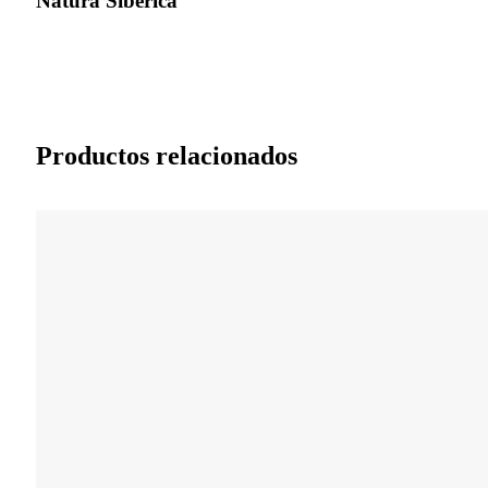
Natura Sibérica
Productos relacionados