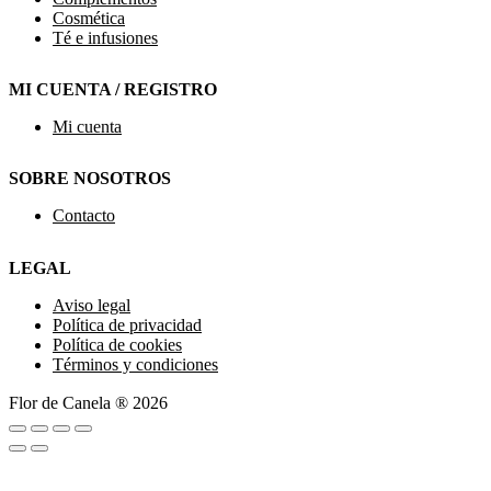
Cosmética
Té e infusiones
MI CUENTA / REGISTRO
Mi cuenta
SOBRE NOSOTROS
Contacto
LEGAL
Aviso legal
Política de privacidad
Política de cookies
Términos y condiciones
Flor de Canela ® 2026