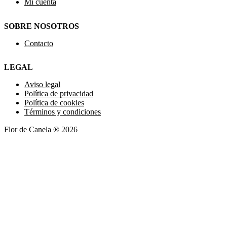
Mi cuenta
SOBRE NOSOTROS
Contacto
LEGAL
Aviso legal
Política de privacidad
Política de cookies
Términos y condiciones
Flor de Canela ® 2026