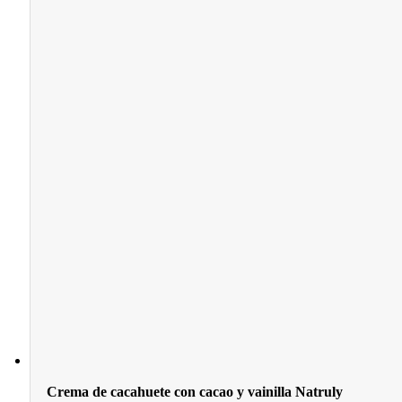
Crema de cacahuete con cacao y vainilla Natruly