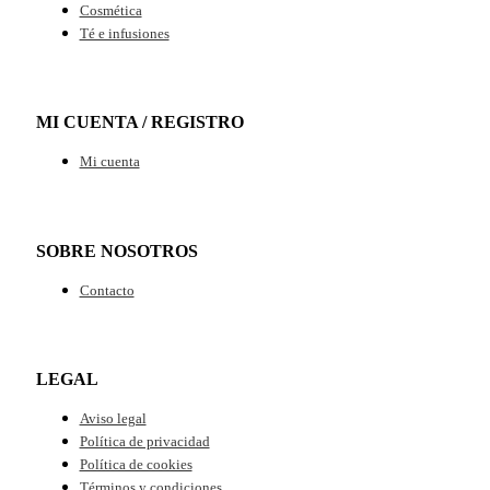
Cosmética
Té e infusiones
MI CUENTA / REGISTRO
Mi cuenta
SOBRE NOSOTROS
Contacto
LEGAL
Aviso legal
Política de privacidad
Política de cookies
Términos y condiciones