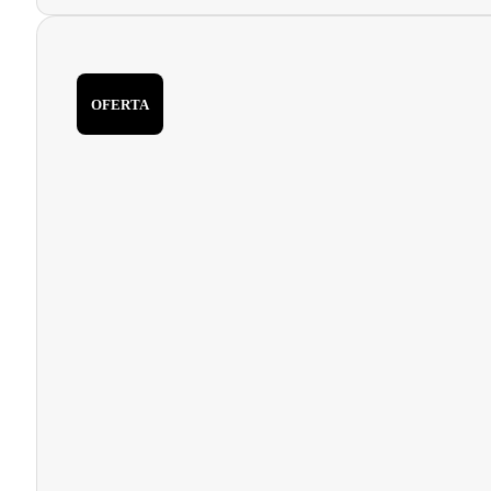
OFERTA