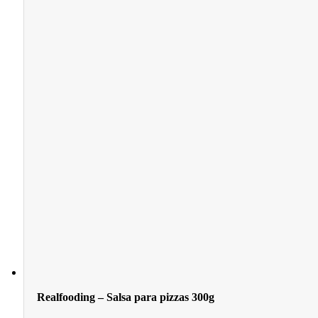
Realfooding – Salsa para pizzas 300g