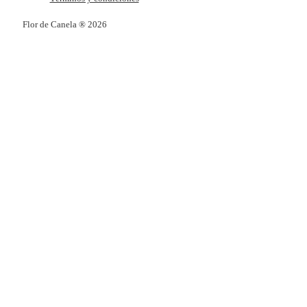
Flor de Canela ® 2026