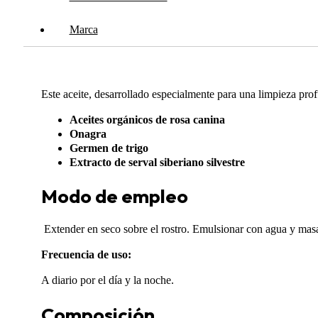
Marca
Este aceite, desarrollado especialmente para una limpieza prof
Aceites orgánicos de rosa canina
Onagra
Germen de trigo
Extracto de serval siberiano silvestre
Modo de empleo
Extender en seco sobre el rostro. Emulsionar con agua y masa
Frecuencia de uso:
A diario por el día y la noche.
Composición