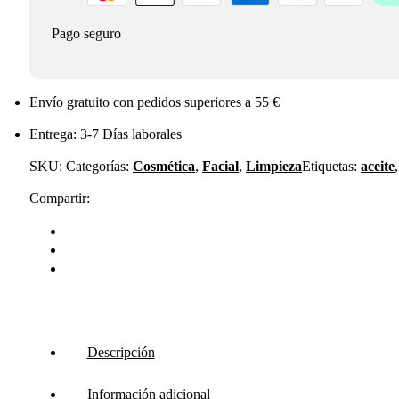
Pago seguro
Envío gratuito con pedidos superiores a 55 €
Entrega: 3-7 Días laborales
SKU:
Categorías:
Cosmética
,
Facial
,
Limpieza
Etiquetas:
aceite
Compartir:
Descripción
Información adicional