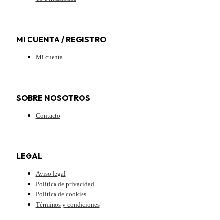
MI CUENTA / REGISTRO
Mi cuenta
SOBRE NOSOTROS
Contacto
LEGAL
Aviso legal
Política de privacidad
Política de cookies
Términos y condiciones